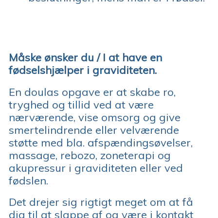
Måske ønsker du / I at have en
fødselshjælper i graviditeten.
En doulas opgave er at skabe ro,
tryghed og tillid ved at være
nærværende, vise omsorg og give
smertelindrende eller velværende
støtte med bla. afspændingsøvelser,
massage, rebozo, zoneterapi og
akupressur i graviditeten eller ved
fødslen.
Det drejer sig rigtigt meget om at få
dig til at slappe af og være i kontakt