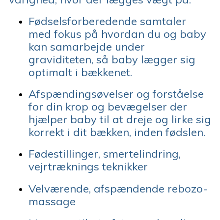
Fødselsforberedende samtaler
med fokus på hvordan du og baby
kan samarbejde under
graviditeten, så baby lægger sig
optimalt i bækkenet.
Afspændingsøvelser og forståelse
for din krop og bevægelser der
hjælper baby til at dreje og lirke sig
korrekt i dit bækken, inden fødslen.
Fødestillinger, smertelindring,
vejrtræknings teknikker
Velværende, afspændende rebozo-
massage