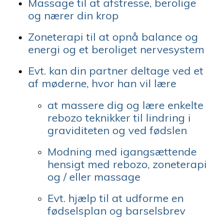
Massage til at afstresse, berolige
og nærer din krop
Zoneterapi til at opnå balance og
energi og et beroliget nervesystem
Evt. kan din partner deltage ved et
af møderne, hvor han vil lære
at massere dig og lære enkelte
rebozo teknikker til lindring i
graviditeten og ved fødslen
Modning med igangsættende
hensigt med rebozo, zoneterapi
og / eller massage
Evt. hjælp til at udforme en
fødselsplan og barselsbrev