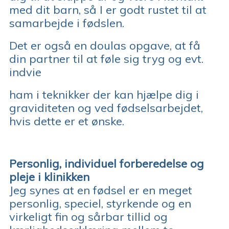
med dit barn, så I er godt rustet til at
samarbejde i fødslen.
Det er også en doulas opgave, at få
din partner til at føle sig tryg og evt.
indvie
ham i teknikker der kan hjælpe dig i
graviditeten og ved fødselsarbejdet,
hvis dette er et ønske.
Personlig, individuel forberedelse og
pleje i klinikken
Jeg synes at en fødsel er en meget
personlig, speciel, styrkende og en
virkeligt fin og sårbar tillid og