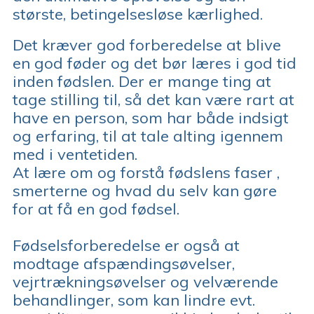
største, betingelsesløse kærlighed.
Det kræver god forberedelse at blive
en god føder og det bør læres i god tid
inden fødslen. Der er mange ting at
tage stilling til, så det kan være rart at
have en person, som har både indsigt
og erfaring, til at tale alting igennem
med i ventetiden.
At lære om og forstå fødslens faser ,
smerterne og hvad du selv kan gøre
for at få en god fødsel.
Fødselsforberedelse er også at
modtage afspændingsøvelser,
vejrtrækningsøvelser og velværende
behandlinger, som kan lindre evt.