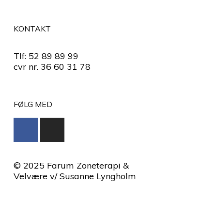
KONTAKT
Tlf: 52 89 89 99
cvr nr. 36 60 31 78
FØLG MED
© 2025 Farum Zoneterapi &
Velvære v/ Susanne Lyngholm