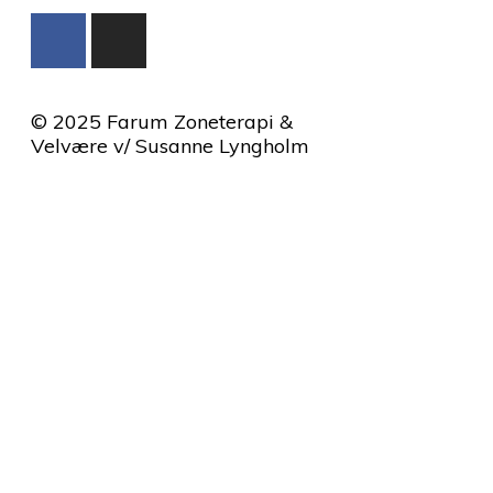
© 2025 Farum Zoneterapi &
Velvære v/ Susanne Lyngholm