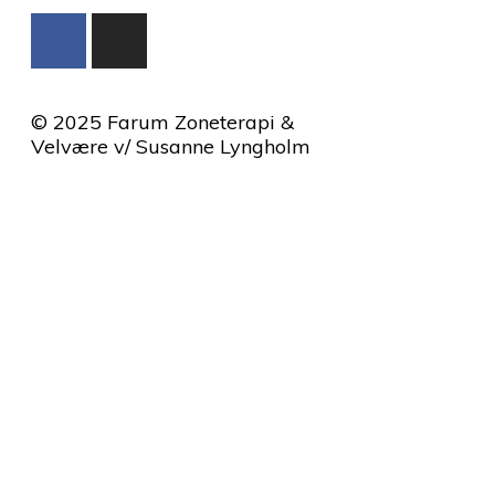
© 2025 Farum Zoneterapi &
Velvære v/ Susanne Lyngholm