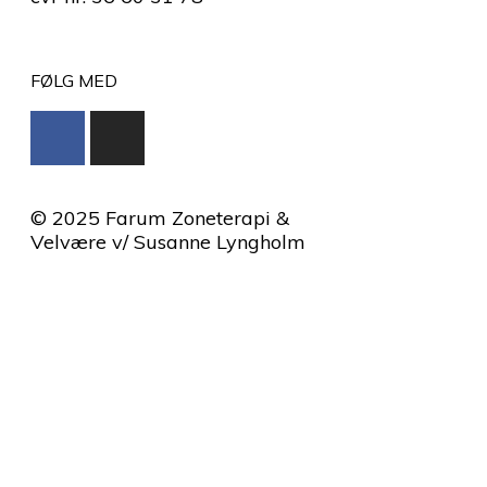
FØLG MED
© 2025 Farum Zoneterapi &
Velvære v/ Susanne Lyngholm