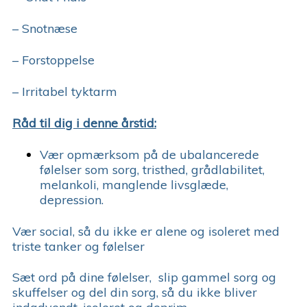
– Snotnæse
– Forstoppelse
– Irritabel tyktarm
Råd til dig i denne årstid:
Vær opmærksom på de ubalancerede
følelser som sorg, tristhed, grådlabilitet,
melankoli, manglende livsglæde,
depression.
Vær social, så du ikke er alene og isoleret med
triste tanker og følelser
Sæt ord på dine følelser, slip gammel sorg og
skuffelser og del din sorg, så du ikke bliver