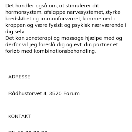
Det handler også om, at stimulerer dit
hormonsystem, afslappe nervesystemet, styrke
kredsløbet og immunforsvaret, komme ned i
kroppen og være fysisk og psykisk nærværende i
dig selv.
Det kan zoneterapi og massage hjælpe med og
derfor vil jeg foreslå dig og evt. din partner et
forløb med kombinationsbehandling.
ADRESSE
Rådhustorvet 4, 3520 Farum
KONTAKT