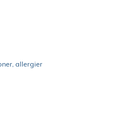
ner, allergier