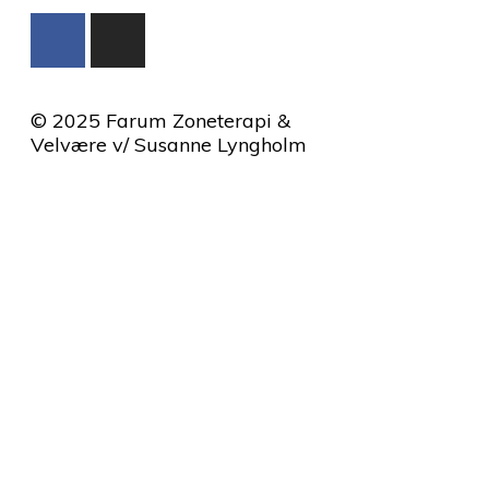
© 2025 Farum Zoneterapi &
Velvære v/ Susanne Lyngholm