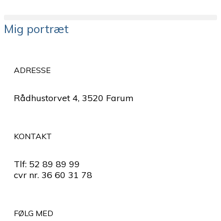
Mig portræt
ADRESSE
Rådhustorvet 4, 3520 Farum
KONTAKT
Tlf: 52 89 89 99
cvr nr. 36 60 31 78
FØLG MED