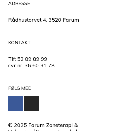
ADRESSE
Rådhustorvet 4, 3520 Farum
KONTAKT
Tlf: 52 89 89 99
cvr nr. 36 60 31 78
FØLG MED
© 2025 Farum Zoneterapi &